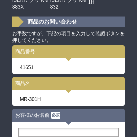
ISEKIアグリ RM
ISEKIアグリ RM
1H
883X
832
商品のお問い合わせ
お手数ですが、下記の項目を入力して確認ボタンを
押してください。
商品番号
41651
商品名
MR-301H
お客様のお名前
必須