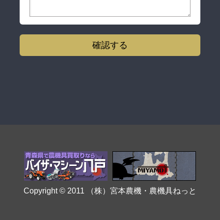
Copyright © 2011
（株）宮本農機・農機具ねっと