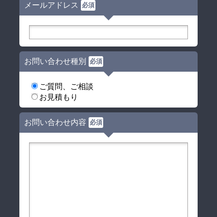
メールアドレス
必須
お問い合わせ種別
必須
ご質問、ご相談
お見積もり
お問い合わせ内容
必須